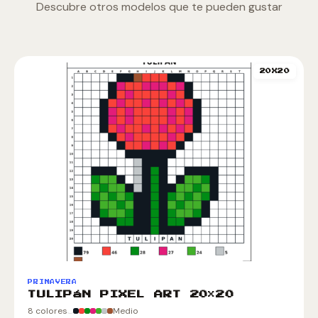
Descubre otros modelos que te pueden gustar
20X20
PRIMAVERA
TULIPáN PIXEL ART 20×20
8 colores
Medio