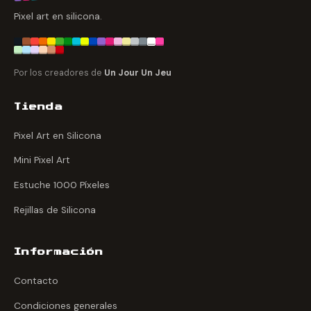
Pixel art en silicona.
Por los creadores de
Un Jour Un Jeu
Tienda
Pixel Art en Silicona
Mini Pixel Art
Estuche 1000 Píxeles
Rejillas de Silicona
Información
Contacto
Condiciones generales