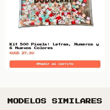
Kit 500 Pixels: Letras, Numeros y
6 Nuevos Colores
$USD
27,90
Añadir al carrito
MODELOS SIMILARES