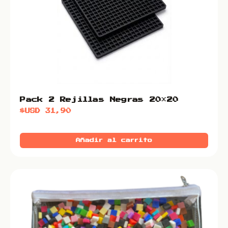
Pack 2 Rejillas Negras 20×20
$USD
31,90
Añadir al carrito