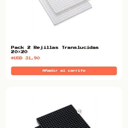
Pack 2 Rejillas Translucidas
20×20
$USD
31,90
Añadir al carrito