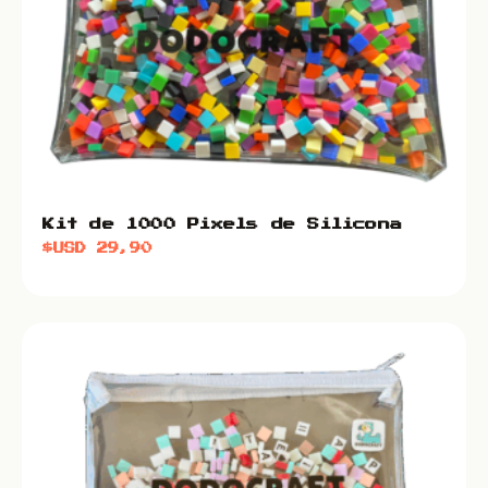
Kit de 1000 Pixels de Silicona
$USD
29,90