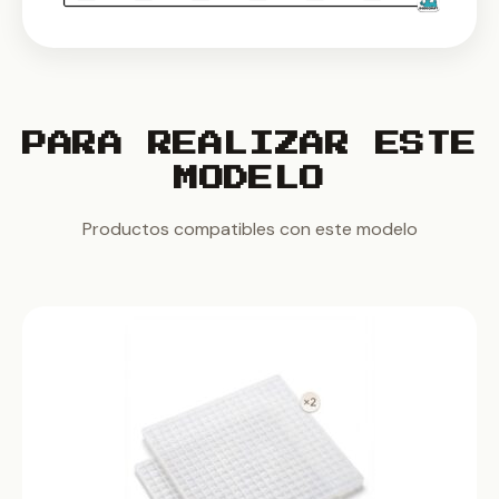
PARA REALIZAR ESTE
MODELO
Productos compatibles con este modelo