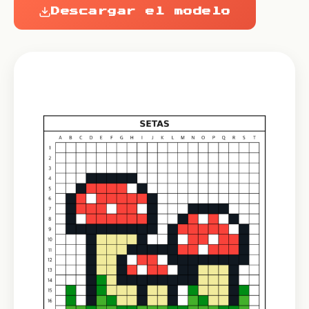
Descargar el modelo