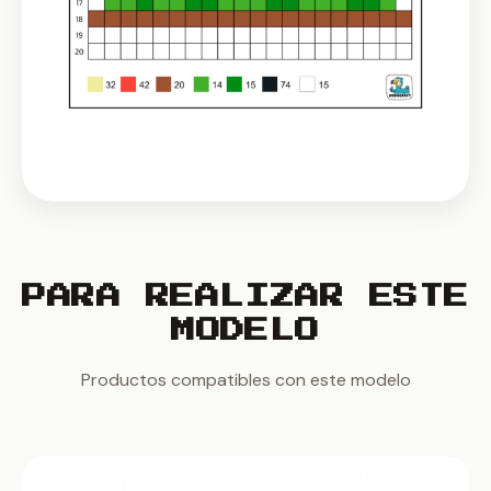
PARA REALIZAR ESTE
MODELO
Productos compatibles con este modelo