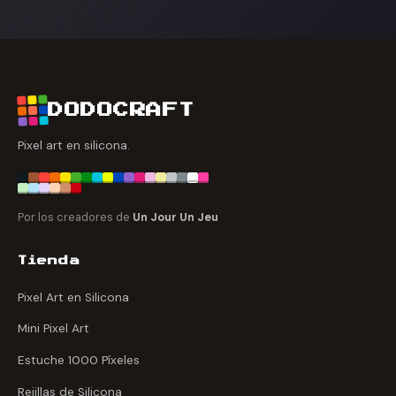
DODOCRAFT
Pixel art en silicona.
Por los creadores de
Un Jour Un Jeu
Tienda
Pixel Art en Silicona
Mini Pixel Art
Estuche 1000 Píxeles
Rejillas de Silicona