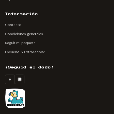
Información
Contacto
Condiciones generales
Seguir mi paquete
Escuelas & Extraescolar
¡Seguid al dodo!