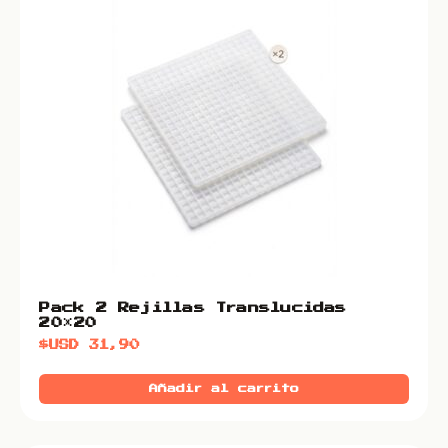
Pack 2 Rejillas Translucidas
20×20
$USD
31,90
Añadir al carrito