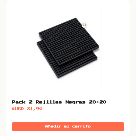
Pack 2 Rejillas Negras 20×20
$USD
31,90
Añadir al carrito