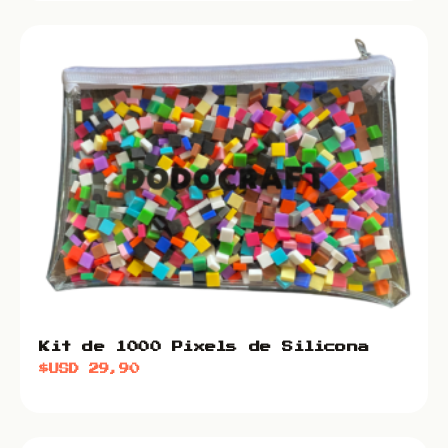
Kit de 1000 Pixels de Silicona
$USD
29,90