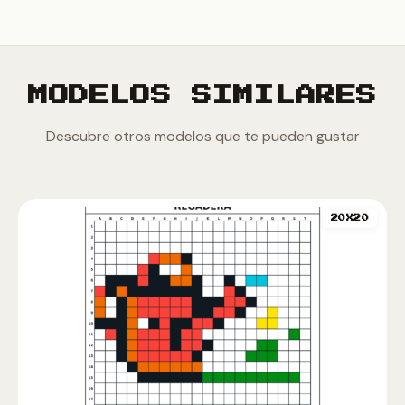
MODELOS SIMILARES
Descubre otros modelos que te pueden gustar
20X20