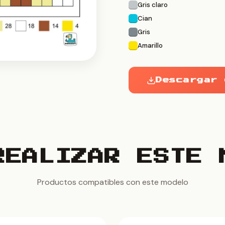
Gris claro
Cian
Gris
Amarillo
Descargar 
REALIZAR ESTE 
Productos compatibles con este modelo