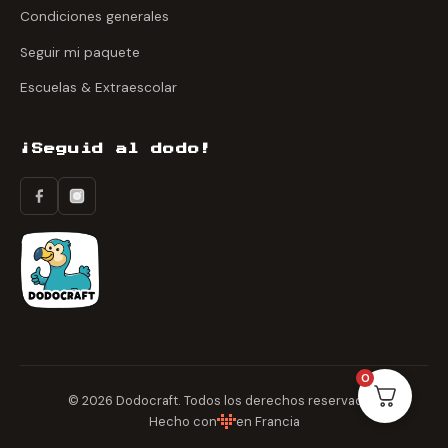
Condiciones generales
Seguir mi paquete
Escuelas & Extraescolar
¡Seguid al dodo!
0
© 2026 Dodocraft. Todos los derechos reservados.
Hecho con
en Francia