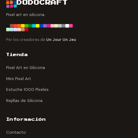
DODOCRAFT
Pixel art en silicona.
Por los creadores de
Un Jour Un Jeu
Tienda
Pixel Art en Silicona
Mini Pixel Art
Estuche 1000 Píxeles
Rejillas de Silicona
Información
Contacto