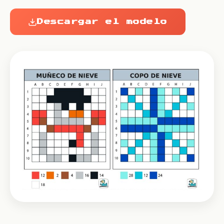
Descargar el modelo