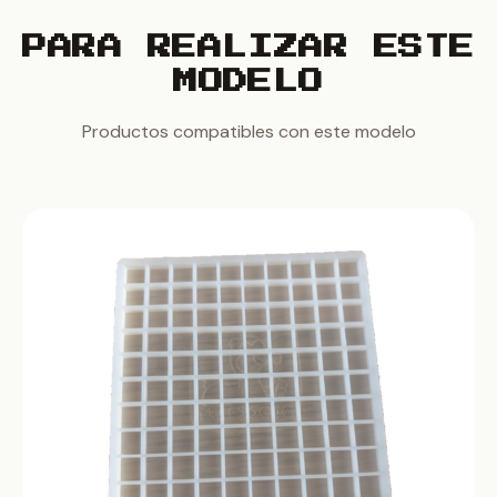
PARA REALIZAR ESTE
MODELO
Productos compatibles con este modelo