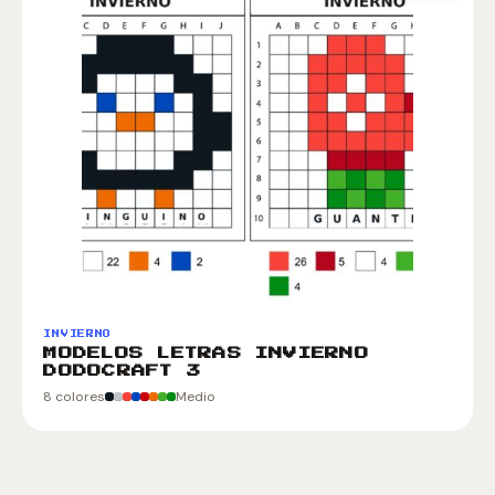
INVIERNO
MODELOS LETRAS INVIERNO
DODOCRAFT 3
8 colores
Medio