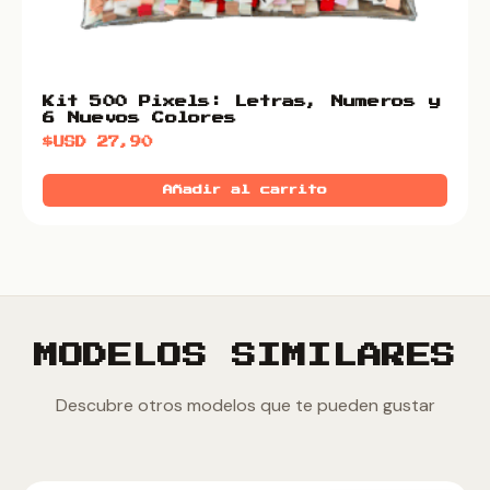
Kit 500 Pixels: Letras, Numeros y
6 Nuevos Colores
$USD
27,90
Añadir al carrito
MODELOS SIMILARES
Descubre otros modelos que te pueden gustar